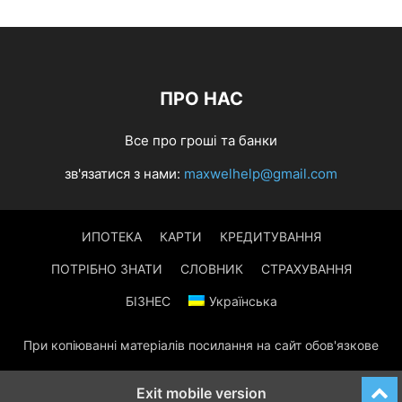
ПРО НАС
Все про гроші та банки
зв'язатися з нами:
maxwelhelp@gmail.com
ИПОТЕКА
КАРТИ
КРЕДИТУВАННЯ
ПОТРІБНО ЗНАТИ
СЛОВНИК
СТРАХУВАННЯ
БІЗНЕС
Українська
При копіюванні матеріалів посилання на сайт обов'язкове
Exit mobile version